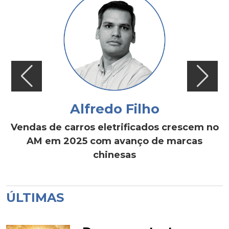
Alfredo Filho
Vendas de carros eletrificados crescem no
AM em 2025 com avanço de marcas
chinesas
ÚLTIMAS