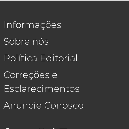
Informações
Sobre nós
Política Editorial
Correções e
Esclarecimentos
Anuncie Conosco