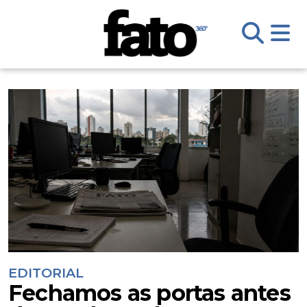
EDITORIAL
Fechamos as portas antes