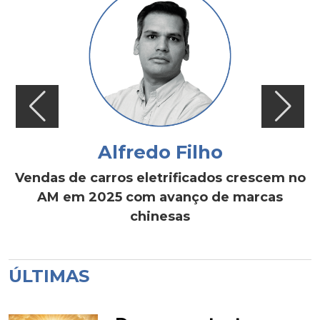
Alfredo Filho
Vendas de carros eletrificados crescem no
AM em 2025 com avanço de marcas
chinesas
ÚLTIMAS