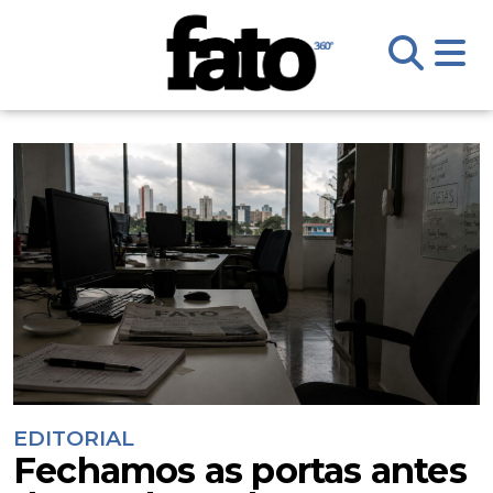
EDITORIAL
Fechamos as portas antes