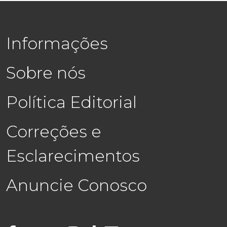
Informações
Sobre nós
Política Editorial
Correções e
Esclarecimentos
Anuncie Conosco