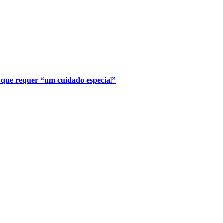
 que requer “um cuidado especial”