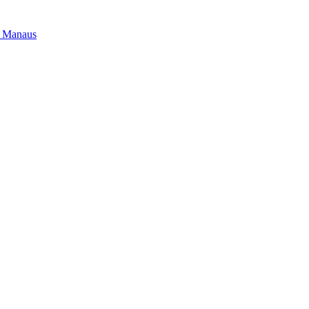
m Manaus