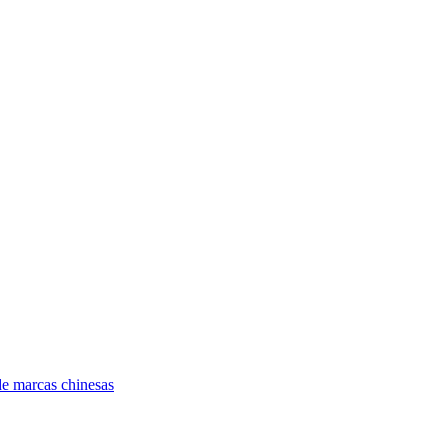
e marcas chinesas