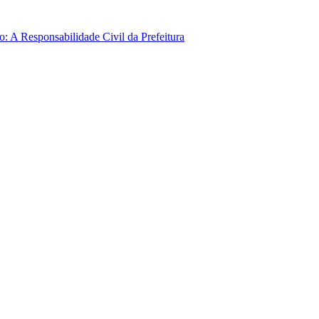
: A Responsabilidade Civil da Prefeitura