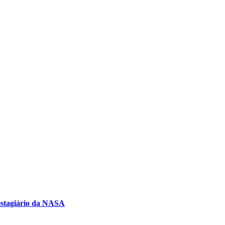
-estagiário da NASA