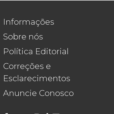
Informações
Sobre nós
Política Editorial
Correções e
Esclarecimentos
Anuncie Conosco