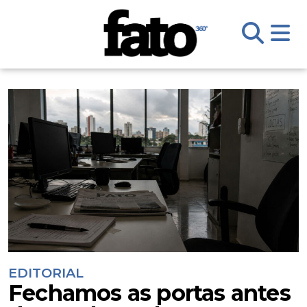
EDITORIAL
Fechamos as portas antes