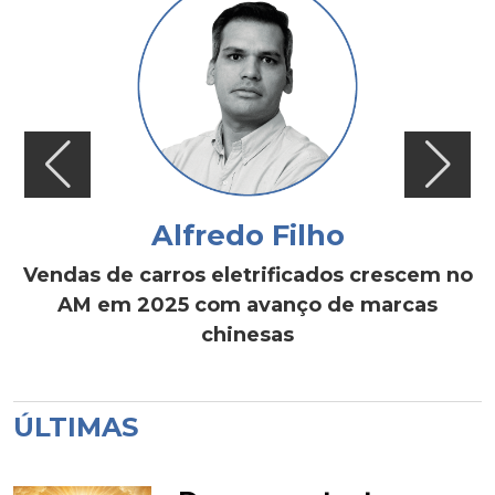
Alfredo Filho
Vendas de carros eletrificados crescem no
AM em 2025 com avanço de marcas
chinesas
ÚLTIMAS