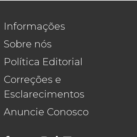
Informações
Sobre nós
Política Editorial
Correções e
Esclarecimentos
Anuncie Conosco