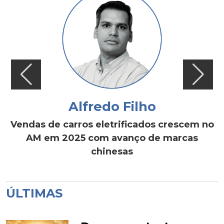
Alfredo Filho
Vendas de carros eletrificados crescem no
AM em 2025 com avanço de marcas
chinesas
ÚLTIMAS