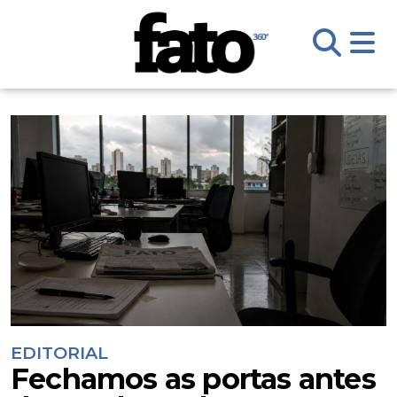
EDITORIAL
Fechamos as portas antes