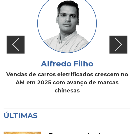
Alfredo Filho
Vendas de carros eletrificados crescem no
AM em 2025 com avanço de marcas
chinesas
ÚLTIMAS