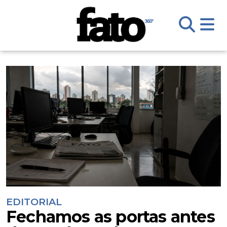
EDITORIAL
Fechamos as portas antes