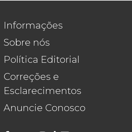
Informações
Sobre nós
Política Editorial
Correções e
Esclarecimentos
Anuncie Conosco