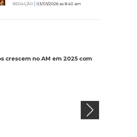
REDAÇÃO
03/05/2026 as 8:40 am
ados crescem no AM em 2025 com