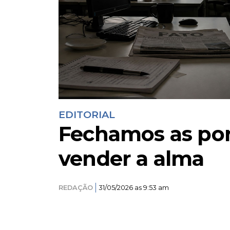
EDITORIAL
Fechamos as por
vender a alma
REDAÇÃO
31/05/2026 as 9:53 am