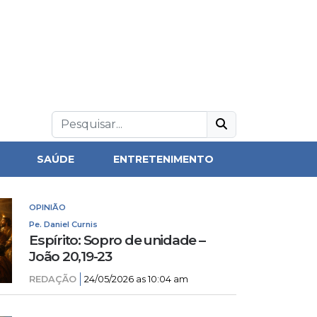
SAÚDE
ENTRETENIMENTO
OPINIÃO
Pe. Daniel Curnis
Espírito: Sopro de unidade –
João 20,19-23
REDAÇÃO
24/05/2026 as 10:04 am