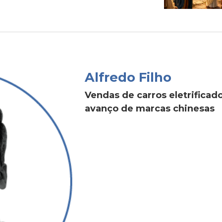
Alfredo Filho
Vendas de carros eletrific
avanço de marcas chinesas