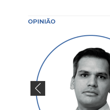
OPINIÃO