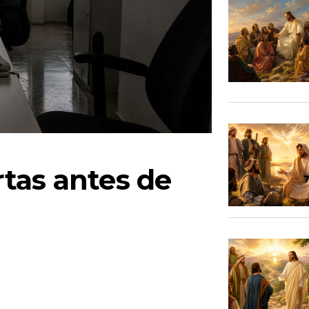
tas antes de