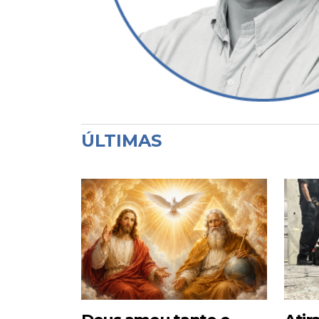
ÚLTIMAS