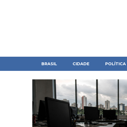
BRASIL
CIDADE
POLÍTICA