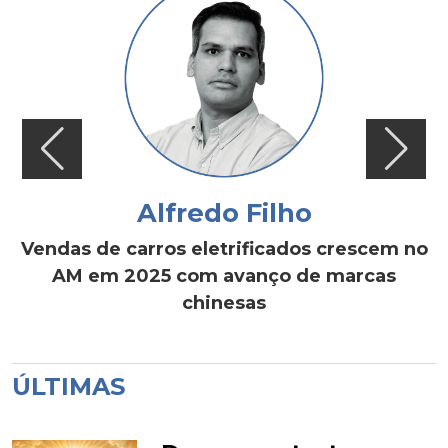
Alfredo Filho
Vendas de carros eletrificados crescem no
AM em 2025 com avanço de marcas
chinesas
ÚLTIMAS