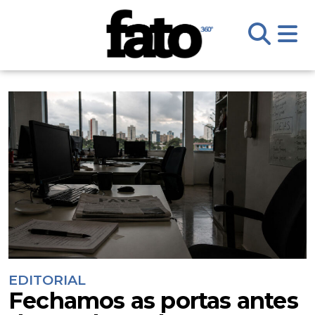
EDITORIAL
Fechamos as portas antes