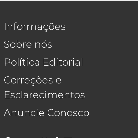
Informações
Sobre nós
Política Editorial
Correções e
Esclarecimentos
Anuncie Conosco