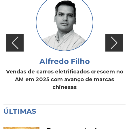
Alfredo Filho
Vendas de carros eletrificados crescem no
AM em 2025 com avanço de marcas
chinesas
ÚLTIMAS