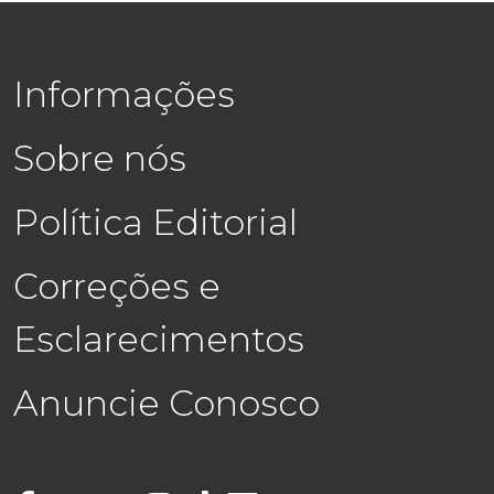
Informações
Sobre nós
Política Editorial
Correções e
Esclarecimentos
Anuncie Conosco