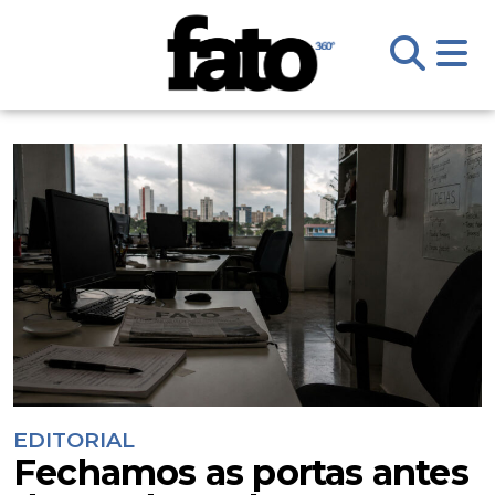
EDITORIAL
Fechamos as portas antes