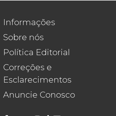
Informações
Sobre nós
Política Editorial
Correções e
Esclarecimentos
Anuncie Conosco