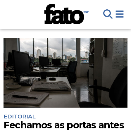
EDITORIAL
Fechamos as portas antes