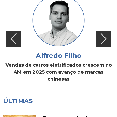
Alfredo Filho
Vendas de carros eletrificados crescem no
AM em 2025 com avanço de marcas
chinesas
ÚLTIMAS