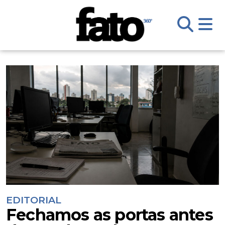
EDITORIAL
Fechamos as portas antes