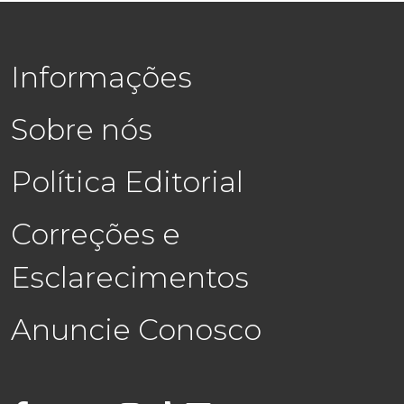
Informações
Sobre nós
Política Editorial
Correções e
Esclarecimentos
Anuncie Conosco