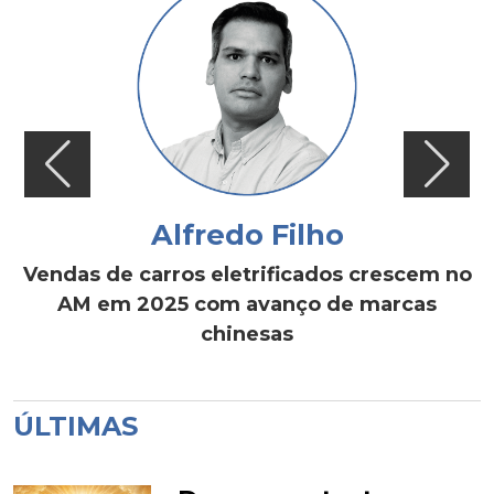
Alfredo Filho
Vendas de carros eletrificados crescem no
AM em 2025 com avanço de marcas
chinesas
ÚLTIMAS