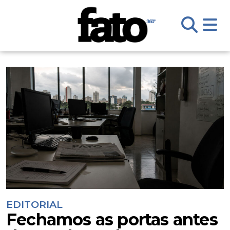
EDITORIAL
Fechamos as portas antes