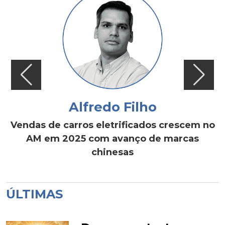
Alfredo Filho
Vendas de carros eletrificados crescem no
AM em 2025 com avanço de marcas
chinesas
ÚLTIMAS