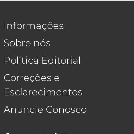
Informações
Sobre nós
Política Editorial
Correções e
Esclarecimentos
Anuncie Conosco