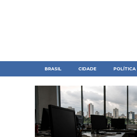
BRASIL
CIDADE
POLÍTICA