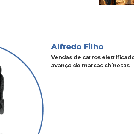
Alfredo Filho
Vendas de carros eletrific
avanço de marcas chinesas