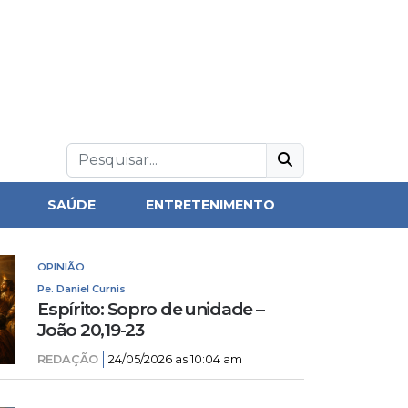
SAÚDE
ENTRETENIMENTO
OPINIÃO
Pe. Daniel Curnis
Espírito: Sopro de unidade –
João 20,19-23
REDAÇÃO
24/05/2026 as 10:04 am