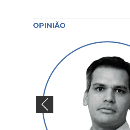
OPINIÃO