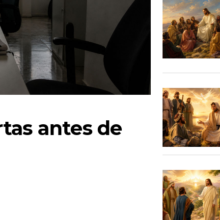
tas antes de