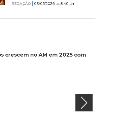
REDAÇÃO
03/05/2026 as 8:40 am
ados crescem no AM em 2025 com