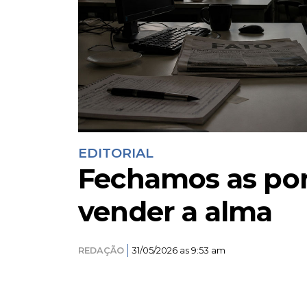
EDITORIAL
Fechamos as por
vender a alma
REDAÇÃO
31/05/2026 as 9:53 am