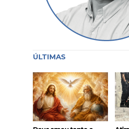
ÚLTIMAS