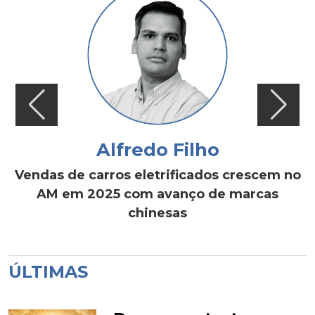
Alfredo Filho
Vendas de carros eletrificados crescem no
AM em 2025 com avanço de marcas
chinesas
ÚLTIMAS