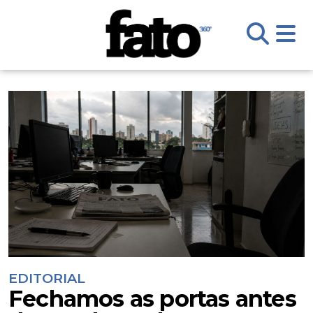
EDITORIAL
Fechamos as portas antes