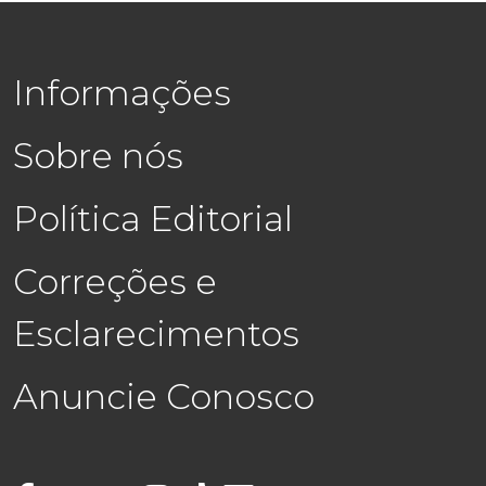
Informações
Sobre nós
Política Editorial
Correções e
Esclarecimentos
Anuncie Conosco