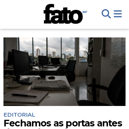
EDITORIAL
Fechamos as portas antes