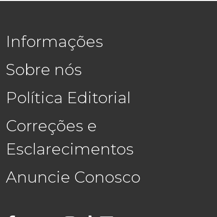
Informações
Sobre nós
Política Editorial
Correções e
Esclarecimentos
Anuncie Conosco