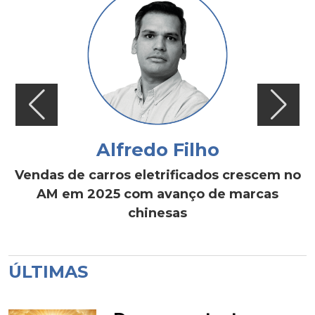
Alfredo Filho
Vendas de carros eletrificados crescem no
AM em 2025 com avanço de marcas
chinesas
ÚLTIMAS