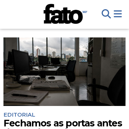
EDITORIAL
Fechamos as portas antes