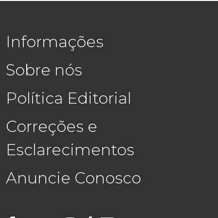
Informações
Sobre nós
Política Editorial
Correções e
Esclarecimentos
Anuncie Conosco