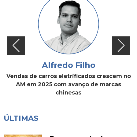
Alfredo Filho
Vendas de carros eletrificados crescem no
AM em 2025 com avanço de marcas
chinesas
ÚLTIMAS