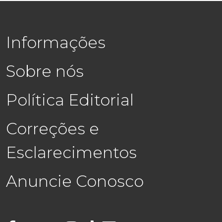
Informações
Sobre nós
Política Editorial
Correções e
Esclarecimentos
Anuncie Conosco