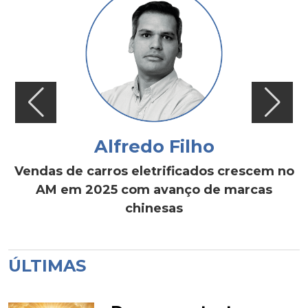
Alfredo Filho
Vendas de carros eletrificados crescem no
AM em 2025 com avanço de marcas
chinesas
ÚLTIMAS