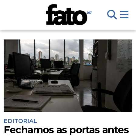
EDITORIAL
Fechamos as portas antes