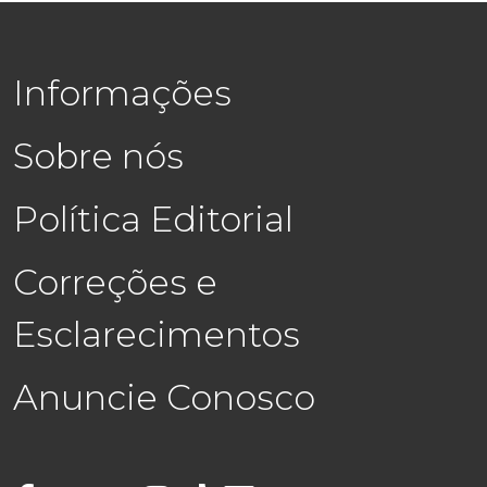
Informações
Sobre nós
Política Editorial
Correções e
Esclarecimentos
Anuncie Conosco