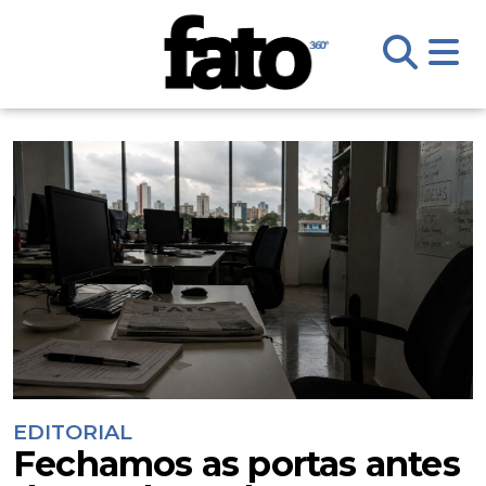
EDITORIAL
Fechamos as portas antes