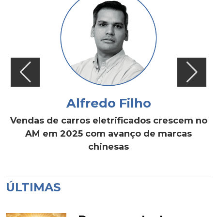
Alfredo Filho
Vendas de carros eletrificados crescem no
AM em 2025 com avanço de marcas
chinesas
ÚLTIMAS