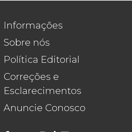
Informações
Sobre nós
Política Editorial
Correções e
Esclarecimentos
Anuncie Conosco