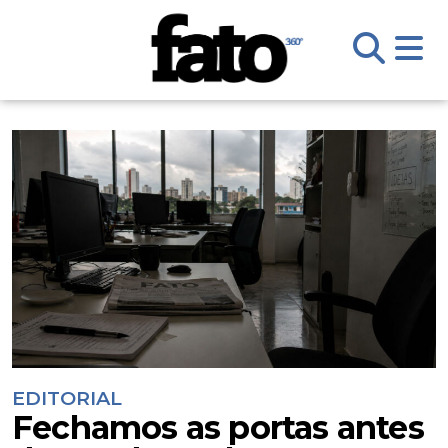
EDITORIAL
Fechamos as portas antes