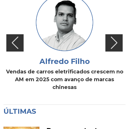
Alfredo Filho
Vendas de carros eletrificados crescem no
AM em 2025 com avanço de marcas
chinesas
ÚLTIMAS