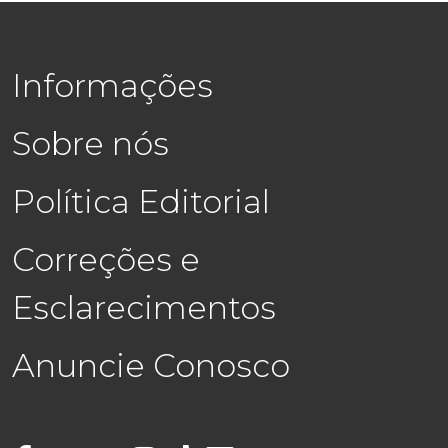
Informações
Sobre nós
Política Editorial
Correções e
Esclarecimentos
Anuncie Conosco