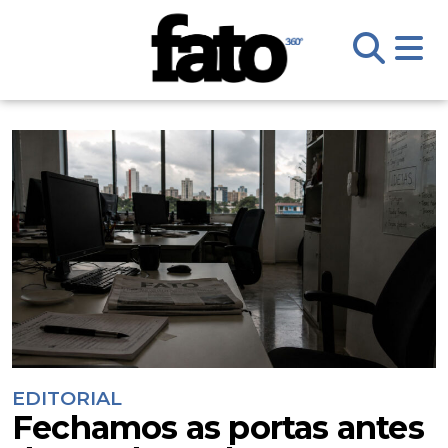
EDITORIAL
Fechamos as portas antes