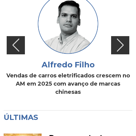
Alfredo Filho
Vendas de carros eletrificados crescem no
AM em 2025 com avanço de marcas
chinesas
ÚLTIMAS