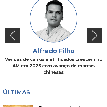
Alfredo Filho
Vendas de carros eletrificados crescem no
AM em 2025 com avanço de marcas
chinesas
ÚLTIMAS