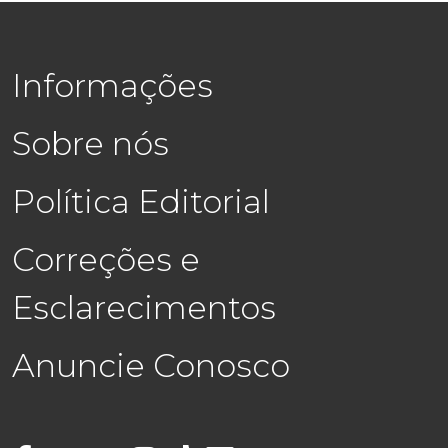
Informações
Sobre nós
Política Editorial
Correções e
Esclarecimentos
Anuncie Conosco