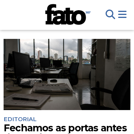
EDITORIAL
Fechamos as portas antes