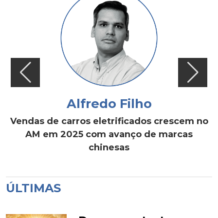
Alfredo Filho
Vendas de carros eletrificados crescem no
AM em 2025 com avanço de marcas
chinesas
ÚLTIMAS