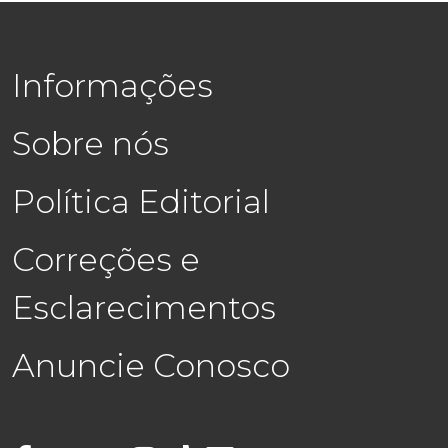
Informações
Sobre nós
Política Editorial
Correções e
Esclarecimentos
Anuncie Conosco