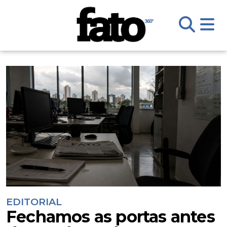
EDITORIAL
Fechamos as portas antes