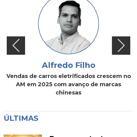
Alfredo Filho
Vendas de carros eletrificados crescem no
AM em 2025 com avanço de marcas
chinesas
ÚLTIMAS