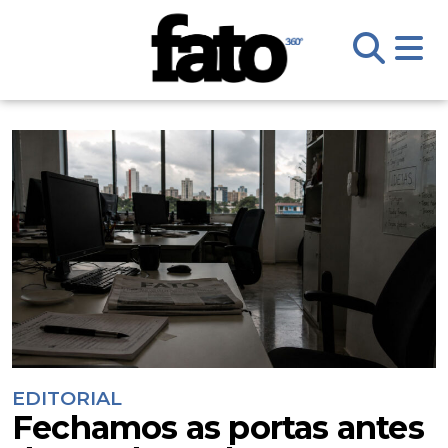
EDITORIAL
Fechamos as portas antes