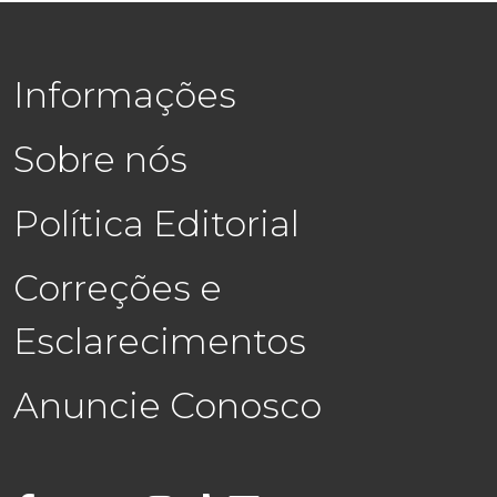
Informações
Sobre nós
Política Editorial
Correções e
Esclarecimentos
Anuncie Conosco