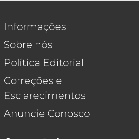
Informações
Sobre nós
Política Editorial
Correções e
Esclarecimentos
Anuncie Conosco