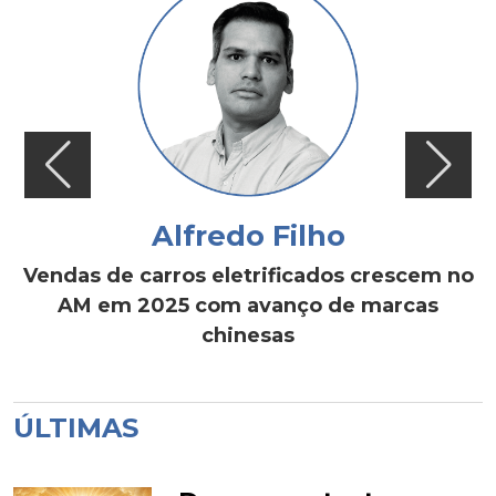
Alfredo Filho
Vendas de carros eletrificados crescem no
AM em 2025 com avanço de marcas
chinesas
ÚLTIMAS