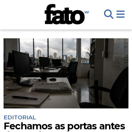
EDITORIAL
Fechamos as portas antes