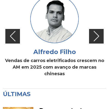
Alfredo Filho
Vendas de carros eletrificados crescem no
AM em 2025 com avanço de marcas
chinesas
ÚLTIMAS