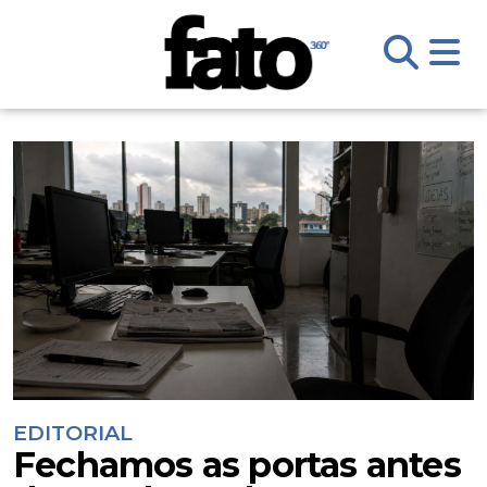
EDITORIAL
Fechamos as portas antes