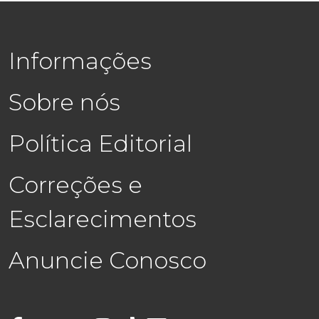
Informações
Sobre nós
Política Editorial
Correções e
Esclarecimentos
Anuncie Conosco