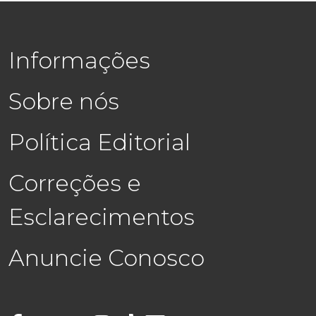
Informações
Sobre nós
Política Editorial
Correções e
Esclarecimentos
Anuncie Conosco