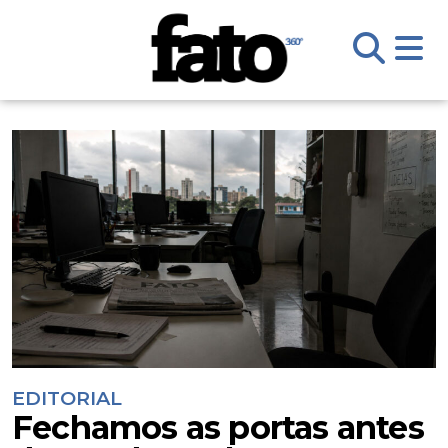
EDITORIAL
Fechamos as portas antes