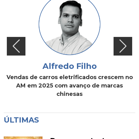
Alfredo Filho
Vendas de carros eletrificados crescem no
AM em 2025 com avanço de marcas
chinesas
ÚLTIMAS