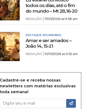
todos os dias, até o fim
do mundo – Mt 28,16-20
REDAÇÃO
17/05/2026 as 9:58 am
DESTAQUE SECUNDÁRIO
Amar e ser amados –
João 14, 15-21
REDAÇÃO
10/05/2026 as 9:52 am
Cadastre-se e receba nossas
newletters com matérias exclusivas
toda semana!