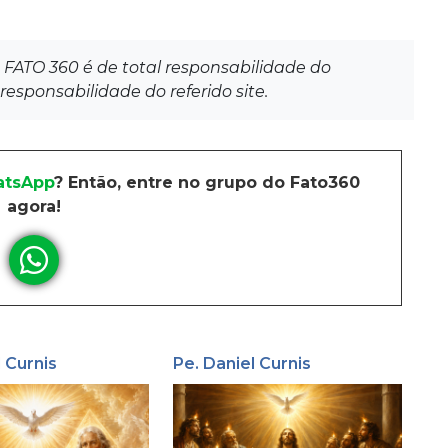
 FATO 360 é de total responsabilidade do
responsabilidade do referido site.
tsApp
? Então, entre no grupo do Fato360
agora!
l Curnis
Pe. Daniel Curnis