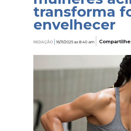
transforma f
envelhecer
Compartilhe
REDAÇÃO
16/11/2025 as 8:40 am